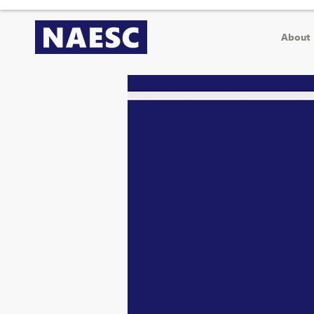
About