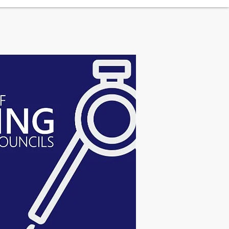
More...