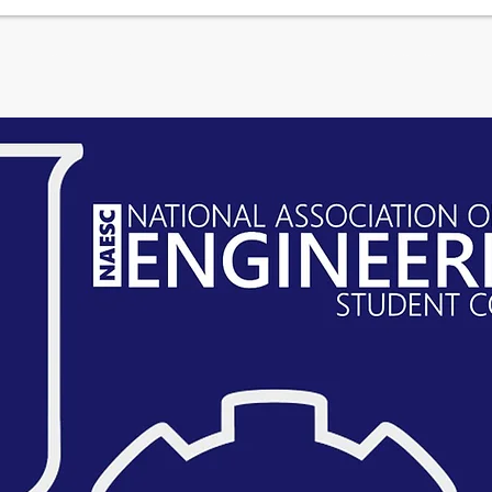
के बारे में
क्षेत्रों
New Page
New Link
समाचार पत्रिका