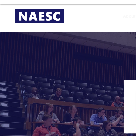
About