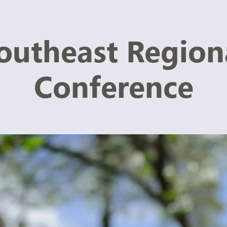
outheast Region
Conference