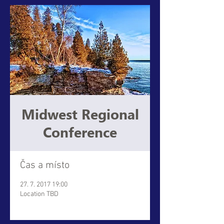
Midwest Regional
Conference
Čas a místo
27. 7. 2017 19:00
Location TBD