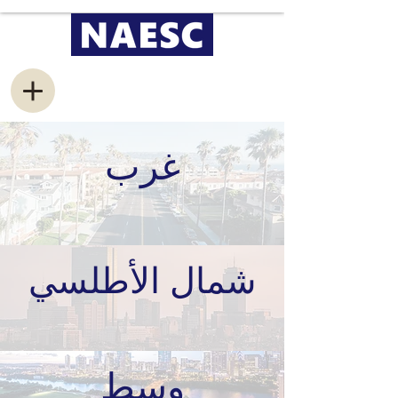
غرب
شمال الأطلسي
وسط