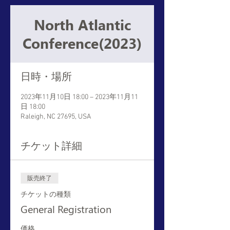
North Atlantic
Conference(2023)
日時・場所
2023年11月10日 18:00 – 2023年11月11
日 18:00
Raleigh, NC 27695, USA
チケット詳細
販売終了
チケットの種類
General Registration
価格